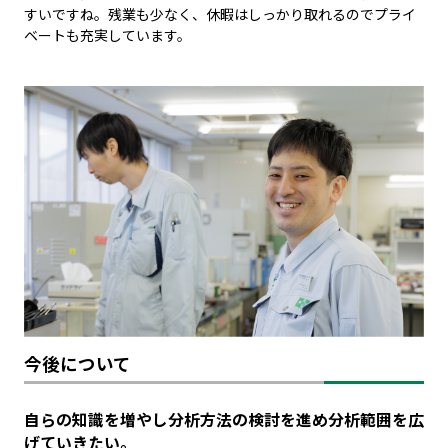
すいですね。残業も少なく、休暇はしっかり取れるのでプライ
ベートも充実しています。
今後について
自らの知識を増やし分析方法の検討を進め分析範囲を広
げていきたい。