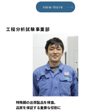
view more
工程分析試験事業部
特殊鋼の出荷製品を検査。
品質を保証する重要な役割に