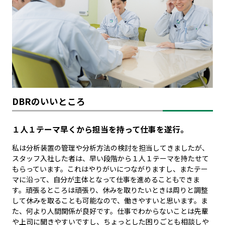
DBRのいいところ
１人１テーマ早くから担当を持って仕事を遂行。
私は分析装置の管理や分析方法の検討を担当してきましたが、
スタッフ入社した者は、早い段階から１人１テーマを持たせて
もらっています。これはやりがいにつながりますし、またテー
マに沿って、自分が主体となって仕事を進めることもできま
す。頑張るところは頑張り、休みを取りたいときは周りと調整
して休みを取ることも可能なので、働きやすいと思います。ま
た、何より人間関係が良好です。仕事でわからないことは先輩
や上司に聞きやすいですし、ちょっとした困りごとも相談しや