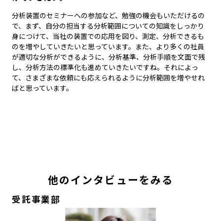
分析装置のセミナーへの参加など、勉強の機会もいただけるの
で、まず、自分の担当する分析範囲についての知識をしっかり
身につけて、当社の装置での応用を図り、測定、分析できるも
のを増やしていきたいと思っています。また、より多くの社員
が適切な分析ができるように、分析基準、分析手順を文面で残
し、分析方法の標準化も進めていきたいですね。それによっ
て、さまざまな依頼にも応えられるように分析範囲を増やせれ
ばと思っています。
他のインタビューをみる
受託事業部