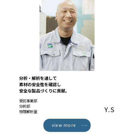
分析・解析を通して
素材の安全性を確認し
安全な製品づくりに貢献。
受託事業部
分析部
Y.S
物理解析室
view more