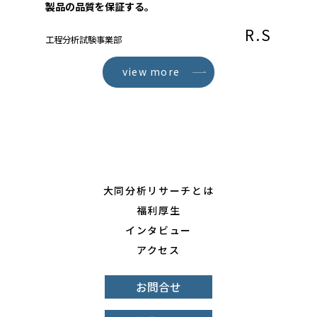
製品の品質を保証する。
R.S
工程分析試験事業部
view more
大同分析リサーチとは
福利厚生
インタビュー
アクセス
お問合せ