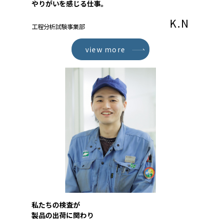
やりがいを感じる仕事。
K.N
工程分析試験事業部
view more
私たちの検査が
製品の出荷に関わり