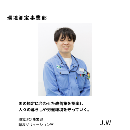
環境測定事業部
国の規定に合わせた改善策を提案し
人々の暮らしや労働環境を守っていく。
環境測定事業部
J.W
環境ソリューション室