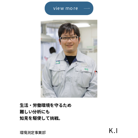
view more
生活・労働環境を守るため
難しい分析にも
知見を駆使して挑戦。
K.I
環境測定事業部