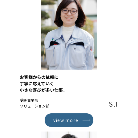
お客様からの依頼に
丁寧に応えていく
小さな喜びが多い仕事。
受託事業部
S.I
ソリューション部
view more