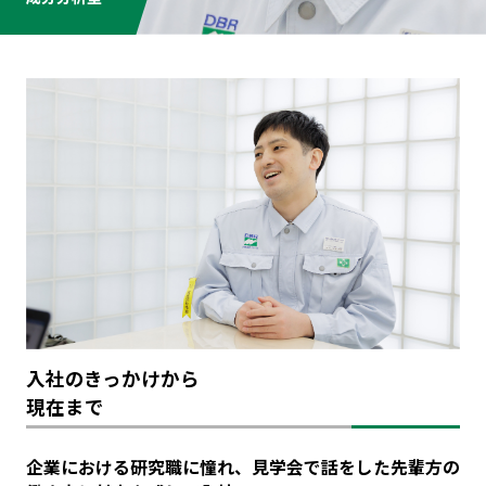
⼊社のきっかけから
現在まで
企業における研究職に憧れ、見学会で話をした先輩方の