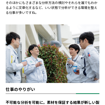
そのほかにもさまざまな分析方法の検討やそれらを誰でもわか
るように文章化するなど、いい状態で分析ができる環境を整え
る仕事が多いですね。
仕事のやりがい
不可能な分析を可能に。素材を保証する結果が新しい製